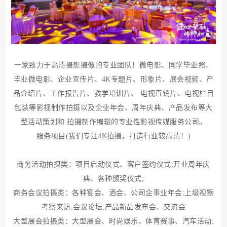
一家致力于高清摄影摄像的专业团队！
微电影
、同学毕业照、
毕业微电影、企业宣传片、4K专题片、形象片、展会视频、产
品介绍片、工作报告片、教学培训片、 电视直销片、电视栏目
包装等影视制作拍摄以及企业年会、周年庆典、产品发布等大
型活动策划和 拍摄制作编辑的专业性影视传媒服务公司。
服务项目(我们专注4K拍摄，打造行业较高清！)
商务活动拍摄类：项目启动仪式、客户签约仪式;开业周年庆
典、各种颁奖仪式;
商务会议拍摄类：各种宴会、酒会、公司企事业年会;上级视察
考察来访;会议论坛;产品新品发布会、交流会
大型展会拍摄类：大型展会、时尚娱乐、体育赛事、汽车活动;