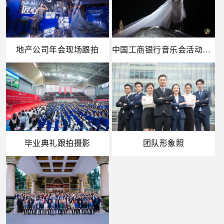
地产公司年会现场跟拍
中国工商银行音乐会活动拍摄
毕业典礼跟拍摄影
团队形象照