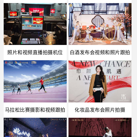
照片和视频直播拍摄机位
白酒发布会视频和照片跟拍
马拉松比赛摄影和视频跟拍
化妆品发布会照片拍摄